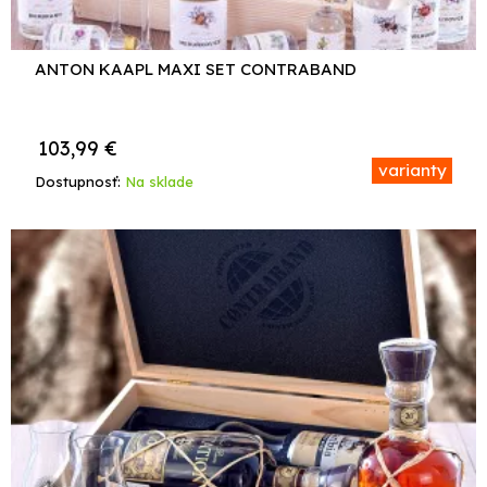
ANTON KAAPL MAXI SET CONTRABAND
103,99
€
varianty
Dostupnosť:
Na sklade