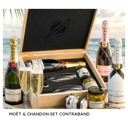
MOËT & CHANDON SET CONTRABAND