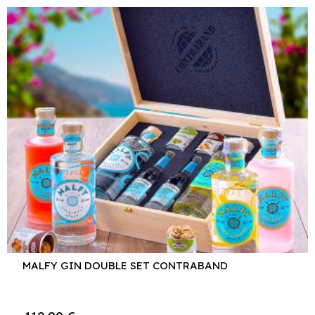
MALFY GIN DOUBLE SET CONTRABAND