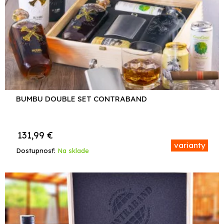
BUMBU DOUBLE SET CONTRABAND
131,99
€
varianty
Dostupnosť:
Na sklade