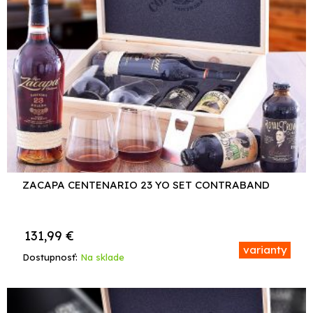
ZACAPA CENTENARIO 23 YO SET CONTRABAND
131,99
€
varianty
Dostupnosť:
Na sklade