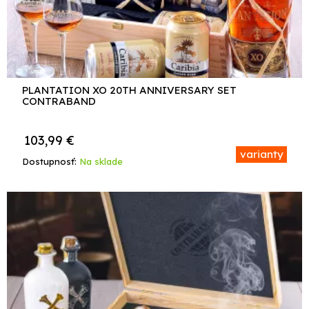
PLANTATION XO 20TH ANNIVERSARY SET
CONTRABAND
103,99
€
varianty
Dostupnosť:
Na sklade