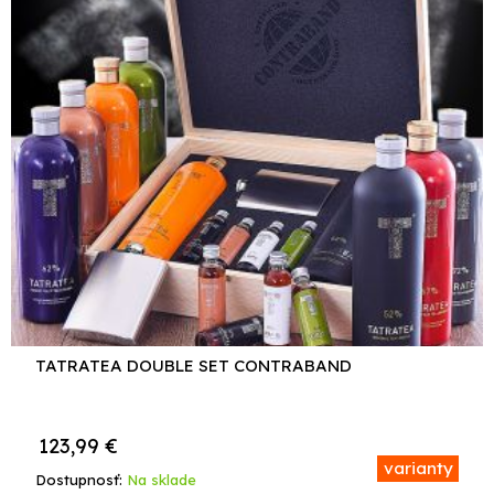
TATRATEA DOUBLE SET CONTRABAND
123,99
€
varianty
Dostupnosť:
Na sklade