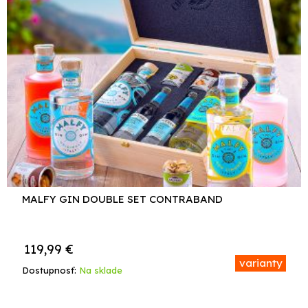
MALFY GIN DOUBLE SET CONTRABAND
119,99
€
varianty
Dostupnosť:
Na sklade