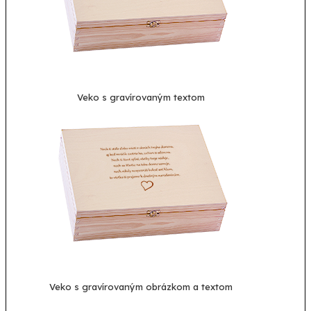
Veko s gravírovaným textom
Veko s gravírovaným obrázkom a textom