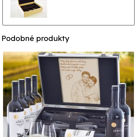
Podobné produkty