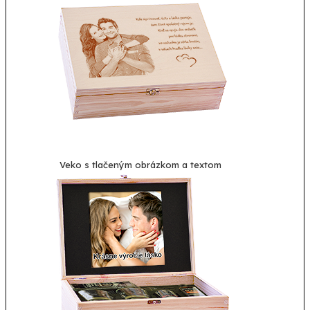
Veko s tlačeným obrázkom a textom