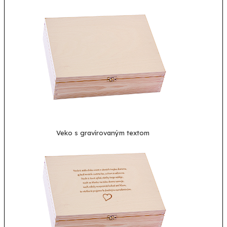
Veko s gravírovaným textom