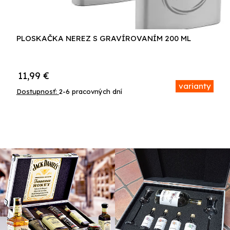
PLOSKAČKA NEREZ S GRAVÍROVANÍM 200 ML
11,99
€
varianty
Dostupnosť:
2-6 pracovných dní