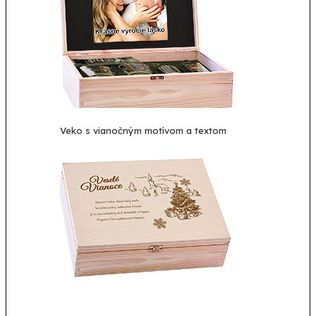
Veko s vianočným motívom a textom