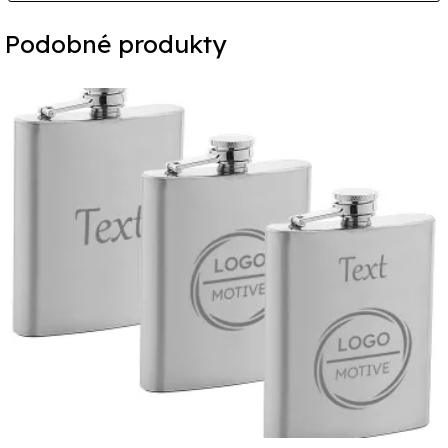
Podobné produkty