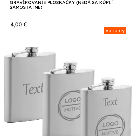
GRAVÍROVANIE PLOSKAČKY (NEDÁ SA KÚPIŤ
SAMOSTATNE)
4,00
€
varianty