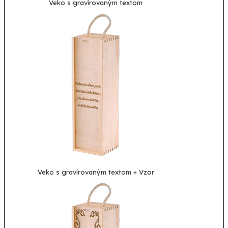
Veko s gravírovaným textom
Veko s gravírovaným textom + Vzor