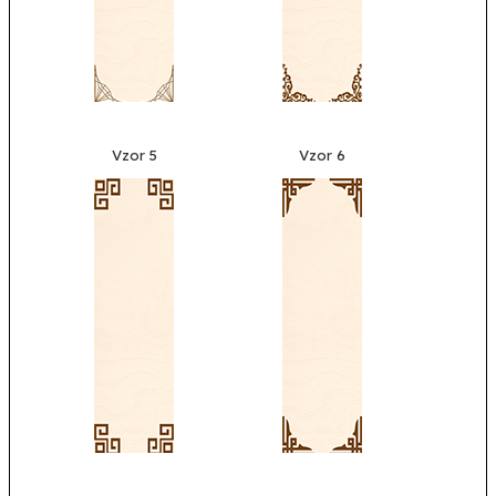
Vzor 5
Vzor 6