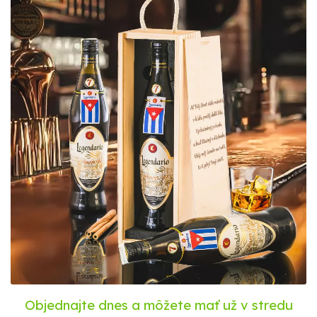
Objednajte dnes a môžete mať už
v stredu