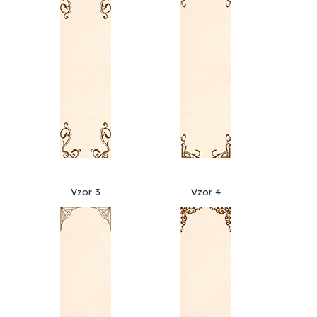
Vzor 3
Vzor 4