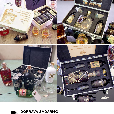
DOPRAVA ZADARMO