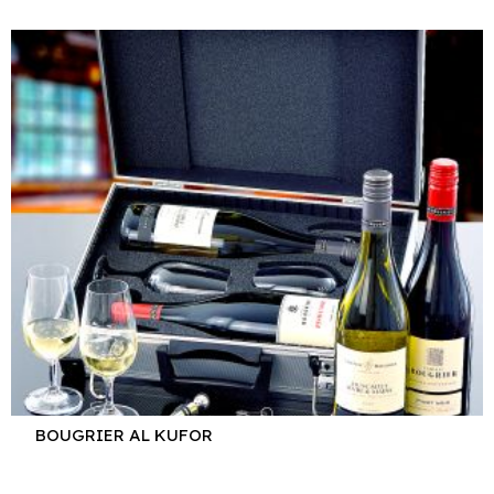
BOUGRIER AL KUFOR