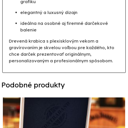
grafiku
elegantný a luxusný dizajn
ideálna na osobné aj firemné darčekové
balenie
Drevená krabica s plexisklovým vekom a
gravírovaním je skvelou voľbou pre každého, kto
chce darček prezentovať originálnym,
personalizovaným a profesionálnym spôsobom.
Podobné produkty