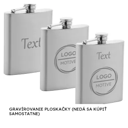
GRAVÍROVANIE PLOSKAČKY (NEDÁ SA KÚPIŤ
SAMOSTATNE)