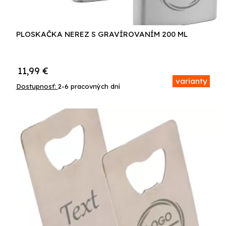
PLOSKAČKA NEREZ S GRAVÍROVANÍM 200 ML
11,99
€
varianty
Dostupnosť:
2-6 pracovných dní