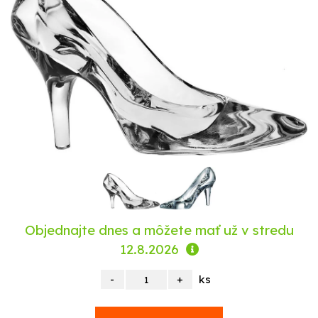
Objednajte dnes a môžete mať už
v stredu
12.8.2026
ks