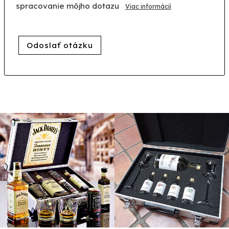
spracovanie môjho dotazu
Viac informácií