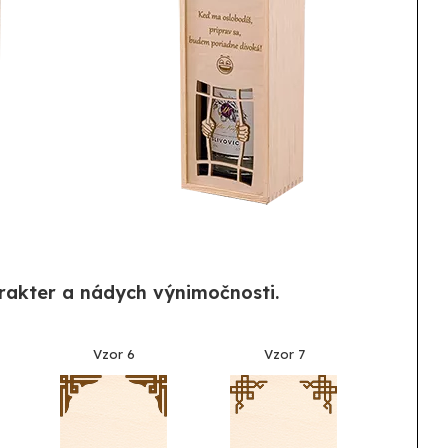
rakter a nádych výnimočnosti.
Vzor 6
Vzor 7