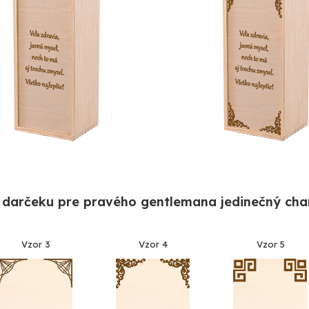
 darčeku pre pravého gentlemana jedinečný cha
Vzor 3
Vzor 4
Vzor 5